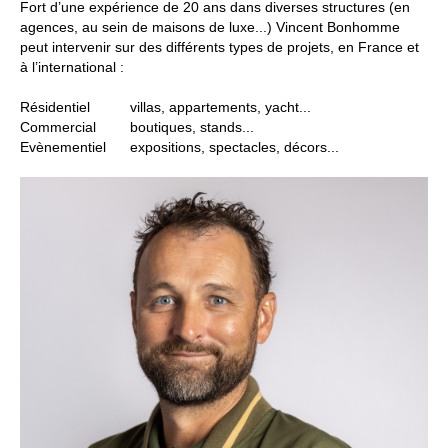
Fort d’une expérience de 20 ans dans diverses structures (en
agences, au sein de maisons de luxe...) Vincent Bonhomme
peut intervenir sur des différents types de projets, en France et
à l’international :
Résidentiel
villas, appartements, yacht...
Commercial
boutiques, stands...
Evènementiel
expositions, spectacles, décors...