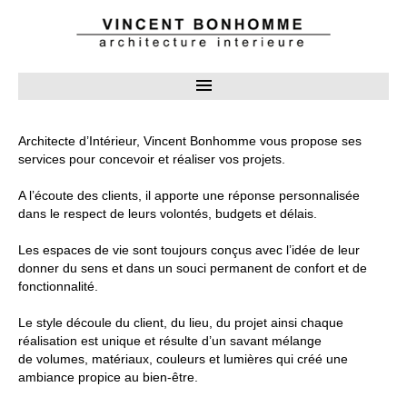
Architecte d’Intérieur, Vincent Bonhomme vous propose ses
services pour concevoir et réaliser vos projets.
A l’écoute des clients, il apporte une réponse personnalisée
dans le respect de leurs volontés, budgets et délais.
Les espaces de vie sont toujours conçus avec l’idée de leur
donner du sens et dans un souci permanent de confort et de
fonctionnalité.
Le style découle du client, du lieu, du projet ainsi chaque
réalisation est unique et résulte d’un savant mélange
de volumes, matériaux, couleurs et lumières qui créé une
ambiance propice au bien-être.